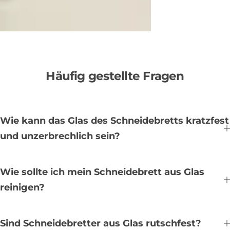
Häufig gestellte Fragen
Wie kann das Glas des Schneidebretts kratzfest
und unzerbrechlich sein?
Wie sollte ich mein Schneidebrett aus Glas
reinigen?
Sind Schneidebretter aus Glas rutschfest?