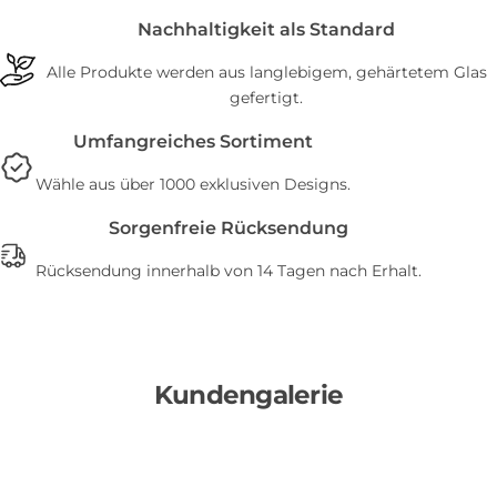
Nachhaltigkeit als Standard
Alle Produkte werden aus langlebigem, gehärtetem Glas
gefertigt.
Umfangreiches Sortiment
Wähle aus über 1000 exklusiven Designs.
Sorgenfreie Rücksendung
Rücksendung innerhalb von 14 Tagen nach Erhalt.
Kundengalerie