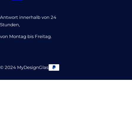
Antwort innerhalb von 24
Stunden,
von Montag bis Freitag.
© 2024 MyDesignGlas