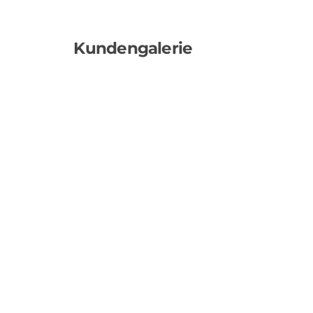
Kundengalerie