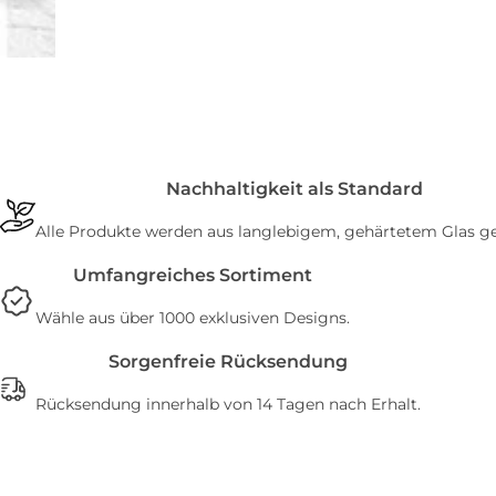
Nachhaltigkeit als Standard
Alle Produkte werden aus langlebigem, gehärtetem Glas gef
Umfangreiches Sortiment
Wähle aus über 1000 exklusiven Designs.
Sorgenfreie Rücksendung
Rücksendung innerhalb von 14 Tagen nach Erhalt.