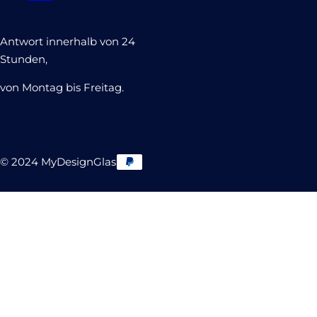
Antwort innerhalb von 24
Stunden,
von Montag bis Freitag.
© 2024 MyDesignGlas