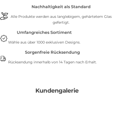
Nachhaltigkeit als Standard
Alle Produkte werden aus langlebigem, gehärtetem Glas
gefertigt.
Umfangreiches Sortiment
Wähle aus über 1000 exklusiven Designs.
Sorgenfreie Rücksendung
Rücksendung innerhalb von 14 Tagen nach Erhalt.
Kundengalerie