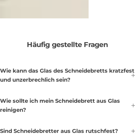
Häufig gestellte Fragen
Wie kann das Glas des Schneidebretts kratzfest
und unzerbrechlich sein?
Wie sollte ich mein Schneidebrett aus Glas
reinigen?
Sind Schneidebretter aus Glas rutschfest?