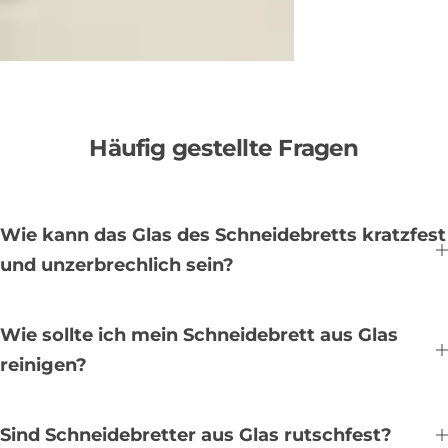
Häufig gestellte Fragen
Wie kann das Glas des Schneidebretts kratzfest
und unzerbrechlich sein?
Wie sollte ich mein Schneidebrett aus Glas
reinigen?
Sind Schneidebretter aus Glas rutschfest?