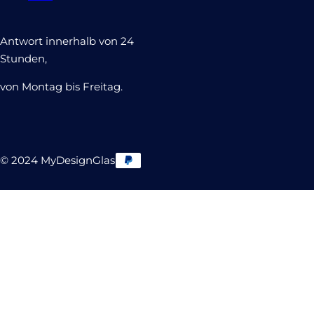
Antwort innerhalb von 24
Stunden,
von Montag bis Freitag.
© 2024 MyDesignGlas