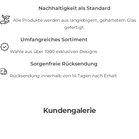
Nachhaltigkeit als Standard
Alle Produkte werden aus langlebigem, gehärtetem Glas
gefertigt.
Umfangreiches Sortiment
Wähle aus über 1000 exklusiven Designs.
Sorgenfreie Rücksendung
Rücksendung innerhalb von 14 Tagen nach Erhalt.
Kundengalerie