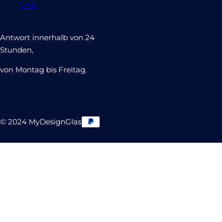
Link.
Antwort innerhalb von 24
Stunden,
von Montag bis Freitag.
© 2024 MyDesignGlas