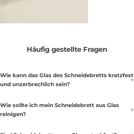
Häufig gestellte Fragen
Wie kann das Glas des Schneidebretts kratzfest
und unzerbrechlich sein?
Wie sollte ich mein Schneidebrett aus Glas
reinigen?