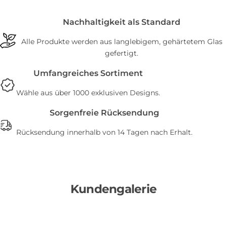
Nachhaltigkeit als Standard
Alle Produkte werden aus langlebigem, gehärtetem Glas
gefertigt.
Umfangreiches Sortiment
Wähle aus über 1000 exklusiven Designs.
Sorgenfreie Rücksendung
Rücksendung innerhalb von 14 Tagen nach Erhalt.
Kundengalerie