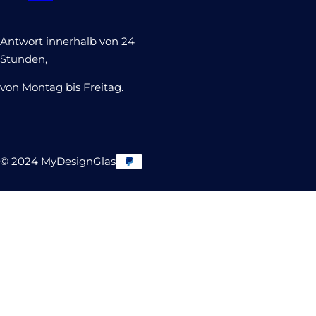
Antwort innerhalb von 24
Stunden,
von Montag bis Freitag.
© 2024 MyDesignGlas