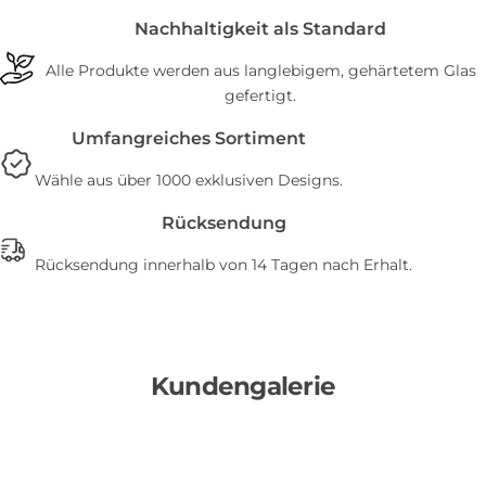
Nachhaltigkeit als Standard
Alle Produkte werden aus langlebigem, gehärtetem Glas
gefertigt.
Umfangreiches Sortiment
Wähle aus über 1000 exklusiven Designs.
Rücksendung
Rücksendung innerhalb von 14 Tagen nach Erhalt.
Kundengalerie