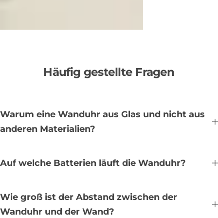
Häufig gestellte Fragen
Warum eine Wanduhr aus Glas und nicht aus
anderen Materialien?
Auf welche Batterien läuft die Wanduhr?
Wie groß ist der Abstand zwischen der
Wanduhr und der Wand?