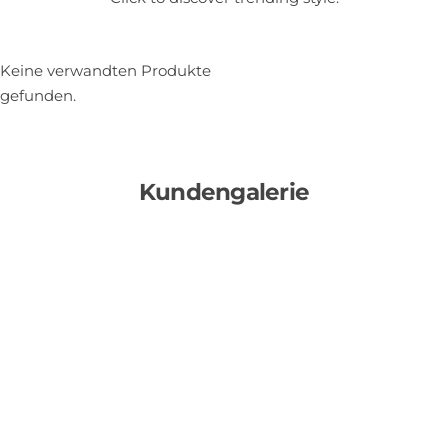
Keine verwandten Produkte
gefunden.
Kundengalerie