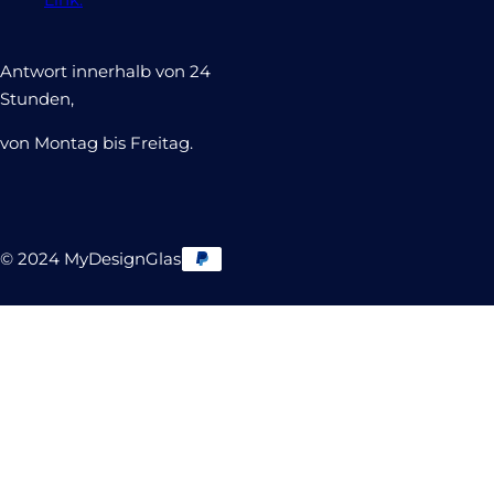
Antwort innerhalb von 24
Stunden,
von Montag bis Freitag.
© 2024 MyDesignGlas