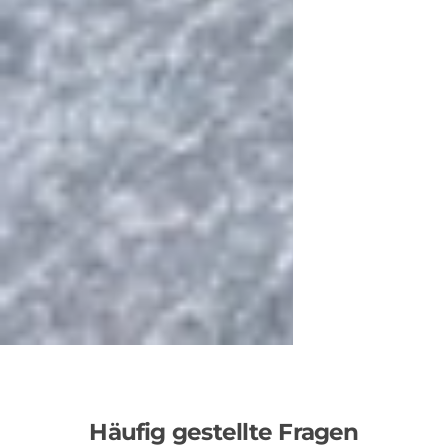
Häufig gestellte Fragen