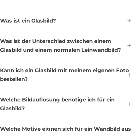
Was ist ein Glasbild?
Was ist der Unterschied zwischen einem
Glasbild und einem normalen Leinwandbild?
Kann ich ein Glasbild mit meinem eigenen Foto
bestellen?
Welche Bildauflösung benötige ich für ein
Glasbild?
Welche Motive eignen sich für ein Wandbild aus