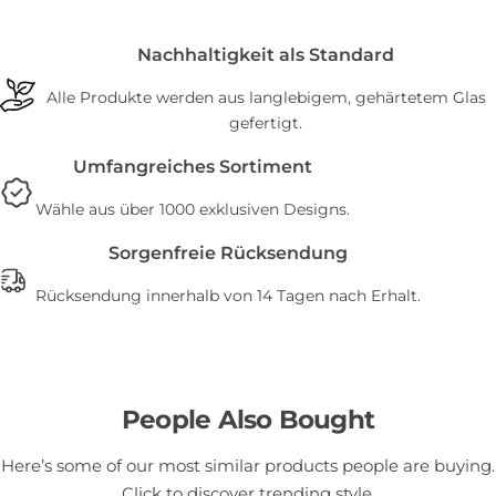
Nachhaltigkeit als Standard
Alle Produkte werden aus langlebigem, gehärtetem Glas
gefertigt.
Umfangreiches Sortiment
Wähle aus über 1000 exklusiven Designs.
Sorgenfreie Rücksendung
Rücksendung innerhalb von 14 Tagen nach Erhalt.
People Also Bought
Here’s some of our most similar products people are buying.
Click to discover trending style.