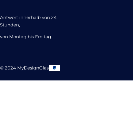
Antwort innerhalb von 24
Stunden,
von Montag bis Freitag.
© 2024 MyDesignGlas