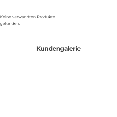
Keine verwandten Produkte
gefunden.
Kundengalerie