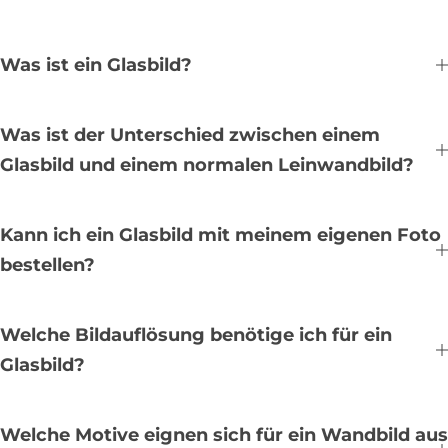
Was ist ein Glasbild?
Was ist der Unterschied zwischen einem
Glasbild und einem normalen Leinwandbild?
Kann ich ein Glasbild mit meinem eigenen Foto
bestellen?
Welche Bildauflösung benötige ich für ein
Glasbild?
Welche Motive eignen sich für ein Wandbild aus