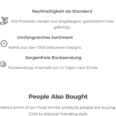
Nachhaltigkeit als Standard
Alle Produkte werden aus langlebigem, gehärtetem Glas
gefertigt.
Umfangreiches Sortiment
Wähle aus über 1000 exklusiven Designs.
Sorgenfreie Rücksendung
Rücksendung innerhalb von 14 Tagen nach Erhalt.
People Also Bought
Here’s some of our most similar products people are buying.
Click to discover trending style.