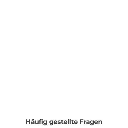
Häufig gestellte Fragen